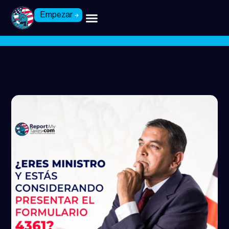
Empezar